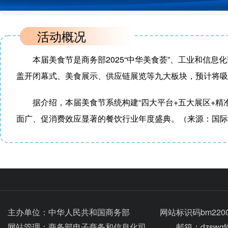
本届美食节是商务部2025“中华美食荟”、工业和信息
盖开闭幕式、美食展示、供应链展览等九大板块，预计将吸
据介绍，本届美食节系统构建“四大平台+五大展区+精
面广、促消费效应显著的餐饮行业年度盛典。（来源：国际
主办单位：
中华人民共和国商务部
网站标识码bm2200
网站管理：
商务部电子商务和信息化司
邮箱：dzswgf@