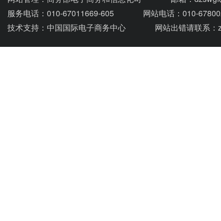
服务电话：010-67011669-605
网站电话：010-67800
技术支持：
中国国际电子商务中心
网站出错请联系：zhou