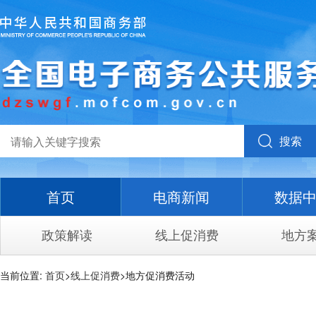
搜索
首页
电商新闻
数据
政策解读
线上促消费
地方
当前位置:
首页
>
线上促消费
>地方促消费活动