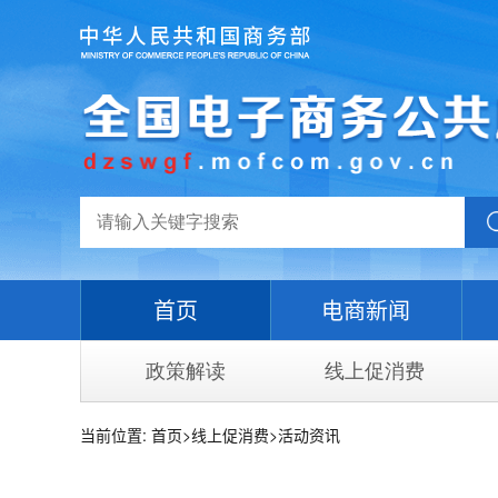
首页
电商新闻
政策解读
线上促消费
当前位置:
首页
>
线上促消费
>活动资讯