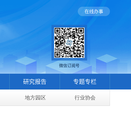
在线办事
微信订阅号
研究报告
专题专栏
地方园区
行业协会