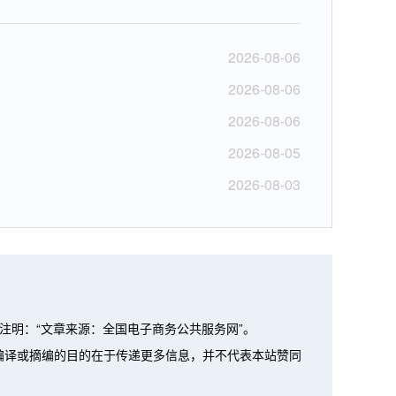
2026-08-06
2026-08-06
2026-08-06
2026-08-05
2026-08-03
注明：“文章来源：全国电子商务公共服务网”。
、编译或摘编的目的在于传递更多信息，并不代表本站赞同