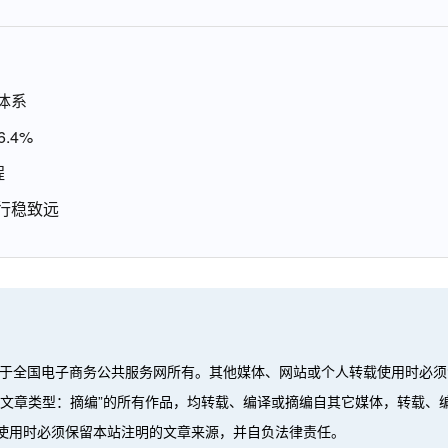
体系
.4%
程
行稳致远
属于全国电子商务公共服务网所有。其他媒体、网站或个人转载使用时必须
”、“文章类型：摘编”的所有作品，均转载、编译或摘编自其它媒体，转载
使用时必须保留本站注明的文章来源，并自负法律责任。