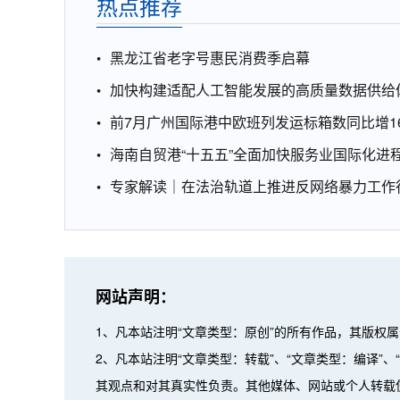
热点推荐
黑龙江省老字号惠民消费季启幕
加快构建适配人工智能发展的高质量数据供给
前7月广州国际港中欧班列发运标箱数同比增16
海南自贸港“十五五”全面加快服务业国际化进
专家解读｜在法治轨道上推进反网络暴力工作
网站声明：
1、凡本站注明“文章类型：原创”的所有作品，其版权
2、凡本站注明“文章类型：转载”、“文章类型：编译
其观点和对其真实性负责。其他媒体、网站或个人转载