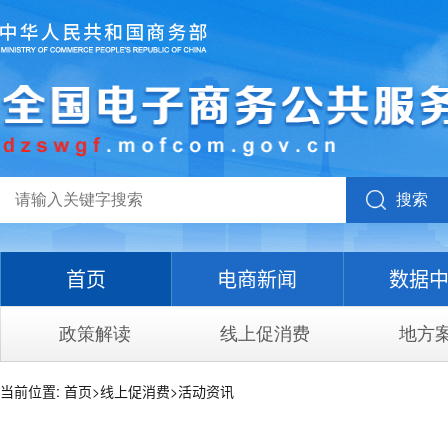
搜索
首页
电商新闻
数据
政策解读
线上促消费
地方
当前位置:
首页
>
线上促消费
>
活动资讯