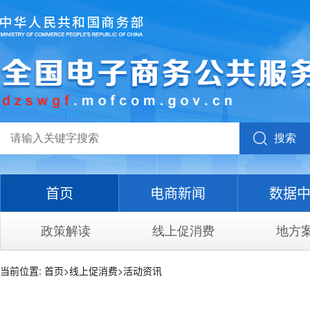
搜索
首页
电商新闻
数据
政策解读
线上促消费
地方
当前位置:
首页
>
线上促消费
>
活动资讯