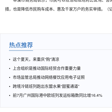
措，也是降低市民购车成本、惠及千家万户的务实举措。（记
热点推荐
这个夏天，来重庆“购”清凉
上合组织是推动国际经贸合作重要力量
市场监管总局推动网络餐饮应用电子证照
跨境冷链班列跑出东盟水果“甜蜜通道”
前7月广州国际港中欧班列发运标箱数同比增16.4%