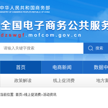
搜索
首页
电商新闻
数据
政策解读
线上促消费
地方
当前位置:
首页
>
线上促消费
>
活动资讯