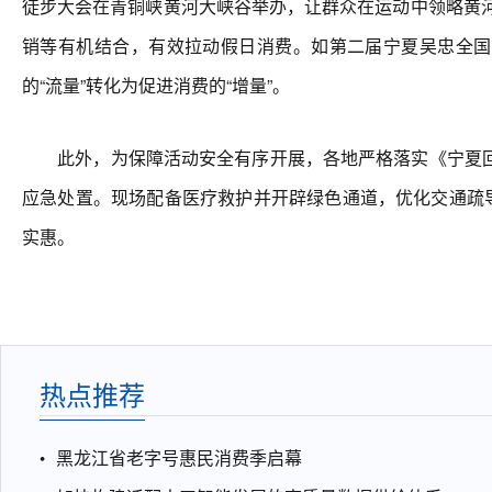
徒步大会在青铜峡黄河大峡谷举办，让群众在运动中领略黄河
销等有机结合，有效拉动假日消费。如第二届宁夏吴忠全国
的“流量”转化为促进消费的“增量”。
此外，为保障活动安全有序开展，各地严格落实《宁夏回
应急处置。现场配备医疗救护并开辟绿色通道，优化交通疏
实惠。
热点推荐
黑龙江省老字号惠民消费季启幕