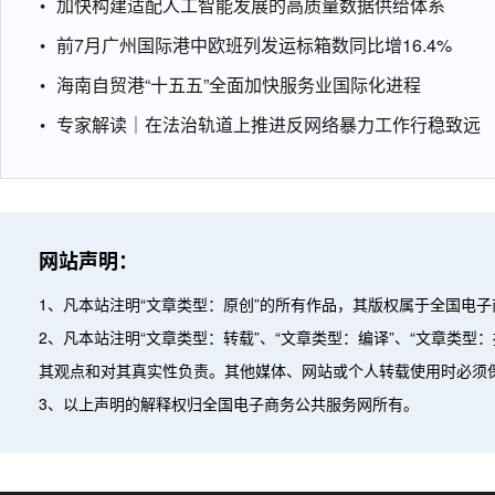
加快构建适配人工智能发展的高质量数据供给体系
前7月广州国际港中欧班列发运标箱数同比增16.4%
海南自贸港“十五五”全面加快服务业国际化进程
专家解读｜在法治轨道上推进反网络暴力工作行稳致远
网站声明：
1、凡本站注明“文章类型：原创”的所有作品，其版权属于全国电
2、凡本站注明“文章类型：转载”、“文章类型：编译”、“文章类
其观点和对其真实性负责。其他媒体、网站或个人转载使用时必须
3、以上声明的解释权归全国电子商务公共服务网所有。