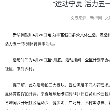
“运动宁夏 活力五
文章来源：新华网 文章类
新华网银川4月20日电 为丰富假日群众文体生活，激活假
活力五一”系列体育赛事活动。
活动时间为4月20日至5月底。活动期间，全区计划举办各
社区、来到乡村。
据了解，此次活动设三大板块，旨在满足不同人群需求。竞
夏体育馆挥拍开赛；宁夏足球超级联赛5月1日在览山公园拉
各地同步开展社区运动会、健步走、广场舞、乡村篮球赛、