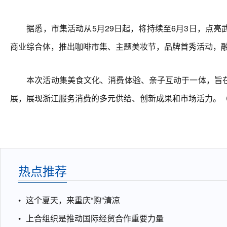
据悉，市集活动从5月29日起，将持续至6月3日，点亮
商业综合体，推出咖啡市集、主题美妆节，品牌首秀活动，
本次活动集美食文化、消费体验、亲子互动于一体，旨在
展，展现浙江服务消费的多元供给、创新成果和市场活力。
热点推荐
这个夏天，来重庆“购”清凉
上合组织是推动国际经贸合作重要力量