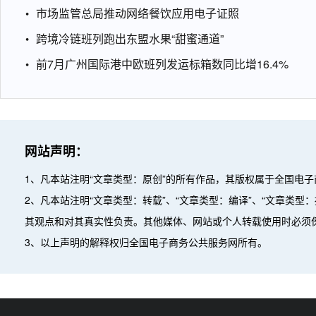
市场监管总局推动网络餐饮应用电子证照
跨境冷链班列跑出东盟水果“甜蜜通道”
前7月广州国际港中欧班列发运标箱数同比增16.4%
网站声明：
1、凡本站注明“文章类型：原创”的所有作品，其版权属于全国电
2、凡本站注明“文章类型：转载”、“文章类型：编译”、“文章类
其观点和对其真实性负责。其他媒体、网站或个人转载使用时必须
3、以上声明的解释权归全国电子商务公共服务网所有。