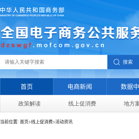
搜索
首页
电商新闻
数据
政策解读
线上促消费
地方
当前位置:
首页
>
线上促消费
>
活动资讯