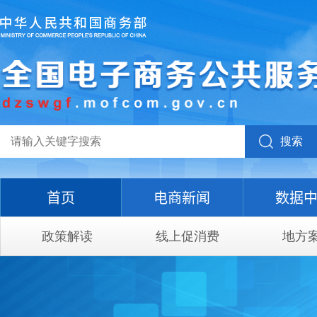
搜索
首页
电商新闻
数据
政策解读
线上促消费
地方