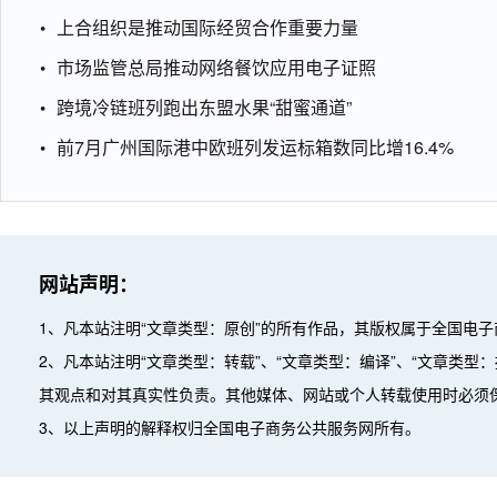
上合组织是推动国际经贸合作重要力量
市场监管总局推动网络餐饮应用电子证照
跨境冷链班列跑出东盟水果“甜蜜通道”
前7月广州国际港中欧班列发运标箱数同比增16.4%
网站声明：
1、凡本站注明“文章类型：原创”的所有作品，其版权属于全国电
2、凡本站注明“文章类型：转载”、“文章类型：编译”、“文章类
其观点和对其真实性负责。其他媒体、网站或个人转载使用时必须
3、以上声明的解释权归全国电子商务公共服务网所有。