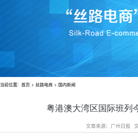
当前位置:
首页
>
丝路电商
>
国内新闻
粤港澳大湾区国际班列今
文章来源：广州日报 文章