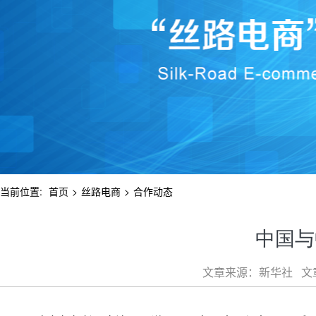
当前位置:
首页
>
丝路电商
>
合作动态
中国与
文章来源：新华社 文章类