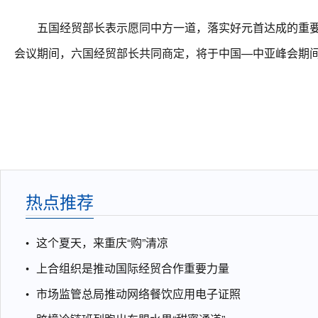
五国经贸部长表示愿同中方一道，落实好元首达成的重要共
会议期间，六国经贸部长共同商定，将于中国—中亚峰会期间
热点推荐
这个夏天，来重庆“购”清凉
上合组织是推动国际经贸合作重要力量
市场监管总局推动网络餐饮应用电子证照