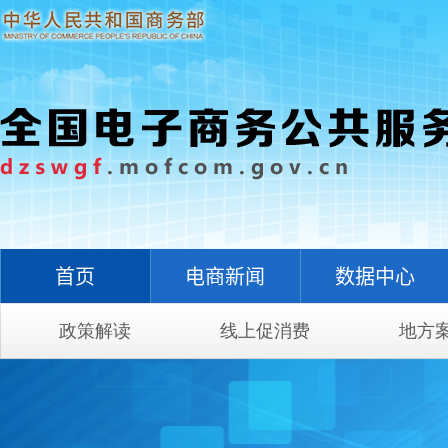
首页
电商新闻
数据中心
政策解读
线上促消费
地方