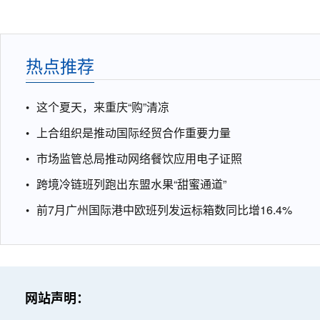
热点推荐
这个夏天，来重庆“购”清凉
上合组织是推动国际经贸合作重要力量
市场监管总局推动网络餐饮应用电子证照
跨境冷链班列跑出东盟水果“甜蜜通道”
前7月广州国际港中欧班列发运标箱数同比增16.4%
网站声明：