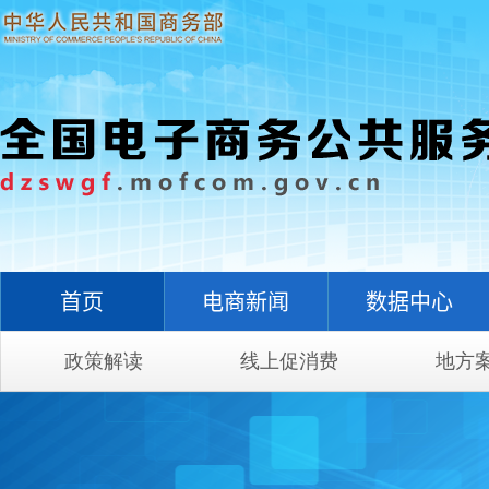
首页
电商新闻
数据中心
政策解读
线上促消费
地方