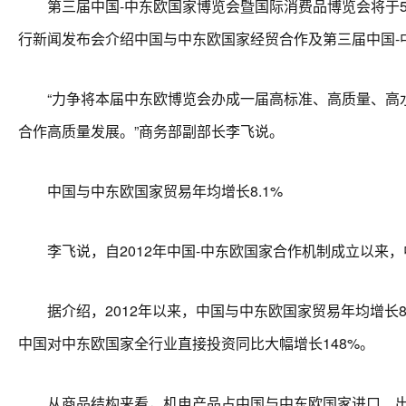
第三届中国-中东欧国家博览会暨国际消费品博览会将于5月
行新闻发布会介绍中国与中东欧国家经贸合作及第三届中国-
“力争将本届中东欧博览会办成一届高标准、高质量、高水
合作高质量发展。”商务部副部长李飞说。
中国与中东欧国家贸易年均增长8.1%
李飞说，自2012年中国-中东欧国家合作机制成立以来，
据介绍，2012年以来，中国与中东欧国家贸易年均增长8.1
中国对中东欧国家全行业直接投资同比大幅增长148%。
从商品结构来看，机电产品占中国与中东欧国家进口、出口