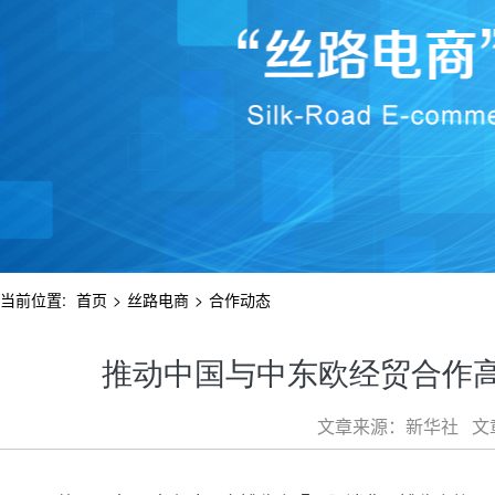
当前位置:
首页
>
丝路电商
>
合作动态
推动中国与中东欧经贸合作
文章来源：新华社 文章类