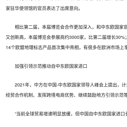
家驻华使领馆的官员表达了出席意向。
相比第二届，本届博览会合作更加深入，和中东欧国家官方
又创新高，本届博览会参展商约3000家，比第二届增长30
14个欧盟地理标志产品首次集中亮相，有很多在欧洲市场上
加强引领示范推动自中东欧国家进口
2021年，中方在中国-中东欧国家领导人峰会上提出，计
经贸合作机制、发挥跨境电商优势、继续鼓励地方引领示范
“当前全球贸易增速明显放缓，但中国自中东欧国家进口长