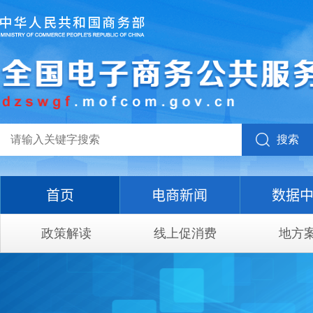
搜索
首页
电商新闻
数据
政策解读
线上促消费
地方