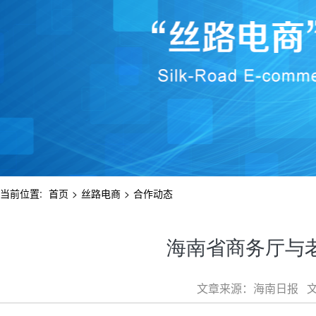
当前位置:
首页
>
丝路电商
>
合作动态
海南省商务厅与
文章来源：海南日报 文章