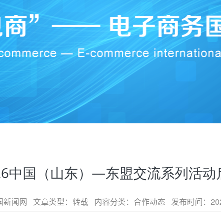
026中国（山东）—东盟交流系列活动
新闻网 文章类型：转载 内容分类：合作动态 发布时间：2026-03-