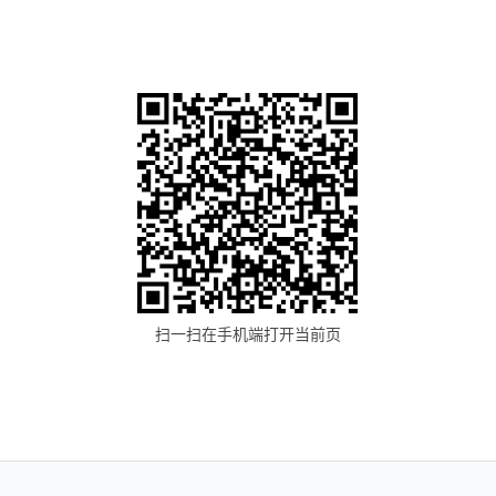
扫一扫在手机端打开当前页