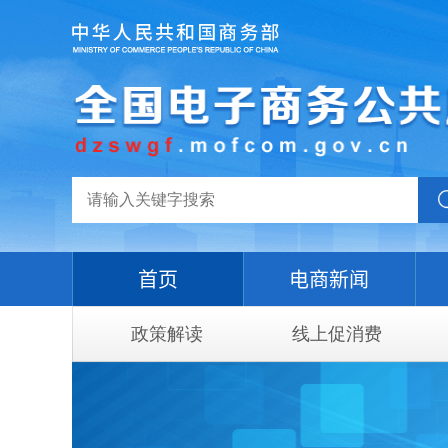
首页
电商新闻
政策解读
线上促消费