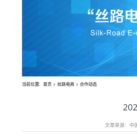
当前位置:
首页
>
丝路电商
>
合作动态
2
文章来源：中国