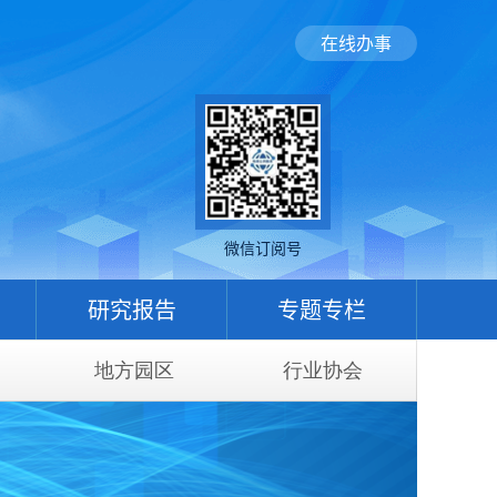
在线办事
微信订阅号
研究报告
专题专栏
地方园区
行业协会