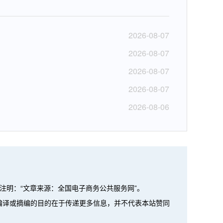
2026-08-07
2026-08-07
2026-08-07
2026-08-07
2026-08-06
注明：“文章来源：全国电子商务公共服务网”。
、编译或摘编的目的在于传递更多信息，并不代表本站赞同