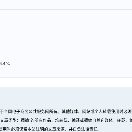
.4%
属于全国电子商务公共服务网所有。其他媒体、网站或个人转载使用时必须
”、“文章类型：摘编”的所有作品，均转载、编译或摘编自其它媒体，转载
使用时必须保留本站注明的文章来源，并自负法律责任。