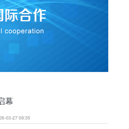
启幕
27 09:35