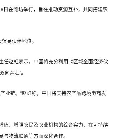
26日在潍坊举行，旨在推动资源互补，共同搭建农
大贸易伙伴地位。
主任赵虹表示，中国将充分利用《区域全面经济伙
双向奔赴”。
产业链。”赵虹称，中国将支持农产品跨境电商发
增值、增强农民及农业机构的综合实力、在可持续
易与物流联通等方面深化合作。