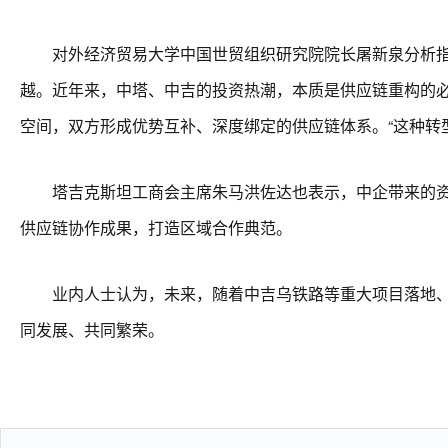
对外经济贸易大学中国世贸组织研究院院长屠新泉分析指出，1
越。近年来，中塔、中吉的投资热潮，本质是供应链重构的
空间，双方形成优势互补、深度绑定的供应链体系。“这种转
塔吉克斯坦工商会主席朱马洪佐达也表示，中企带来的资本
供应链协作成果，打造区域合作典范。
业内人士认为，未来，随着中吉乌铁路等重大项目落地、各
同发展、共同繁荣。