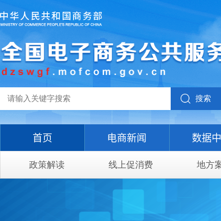
搜索
首页
电商新闻
数据
政策解读
线上促消费
地方