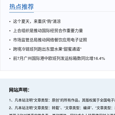
热点推荐
这个夏天，来重庆“购”清凉
上合组织是推动国际经贸合作重要力量
市场监管总局推动网络餐饮应用电子证照
跨境冷链班列跑出东盟水果“甜蜜通道”
前7月广州国际港中欧班列发运标箱数同比增16.4%
网站声明：
1、凡本站注明“文章类型：原创”的所有作品，其版权属于全国电
2、凡本站注明“文章类型：转载”、“文章类型：编译”、“文章类