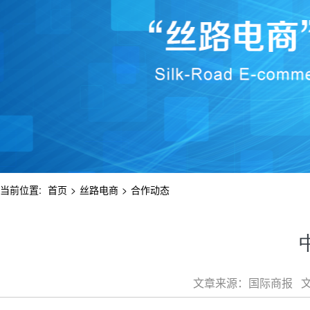
当前位置:
首页
>
丝路电商
>
合作动态
文章来源：国际商报 文章