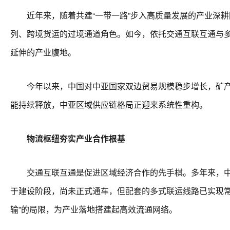
近年来，随着共建“一带一路”步入高质量发展的产业深耕
列、跨境货运的过境通道角色。如今，依托交通互联互通与
延伸的产业腹地。
今年以来，中国对中亚国家双边贸易规模稳步增长，矿产、
能持续释放，中亚区域供应链格局正迎来系统性重构。
物流枢纽夯实产业合作根基
交通互联互通是促进区域经济合作的先手棋。多年来，中欧
于建设阶段，尚未正式通车，但配套的多式联运线路已实现常
输”的局限，为产业落地搭建起高效流通网络。