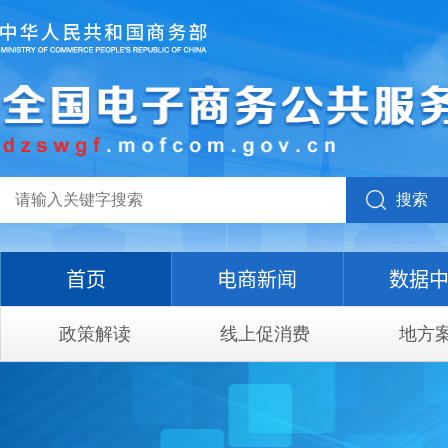
搜索
首页
电商新闻
数据
政策解读
线上促消费
地方