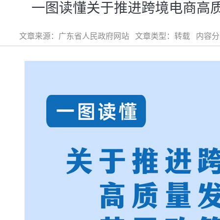
一图读懂关于推进跨境电商高
文章来源：广东省人民政府网站 文章类型：转载 内容分类：政策