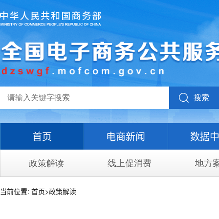
搜索
首页
电商新闻
数据
政策解读
线上促消费
地方
当前位置:
首页
>
政策解读