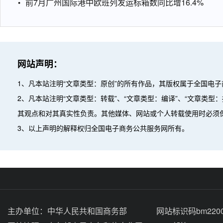
前7月广州国际港中欧班列发运标箱数同比增16.4%
网站声明：
1、凡本站注明“文章类型：原创”的所有作品，其版权属于全国电
2、凡本站注明“文章类型：转载”、“文章类型：编译”、“文章类
其观点和对其真实性负责。其他媒体、网站或个人转载使用时必须
3、以上声明的解释权归全国电子商务公共服务网所有。
主办单位：
中华人民共和国商务部
网站标识码bm2200