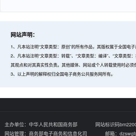
网站声明：
1、凡本站注明“文章类型：原创”的所有作品，其版权属于全国电
2、凡本站注明“文章类型：转载”、“文章类型：编译”、“文章类
其观点和对其真实性负责。其他媒体、网站或个人转载使用时必须
3、以上声明的解释权归全国电子商务公共服务网所有。
主办单位：
中华人民共和国商务部
网站标识码bm2200
网站管理：
商务部电子商务和信息化司
邮箱：dzswgf@