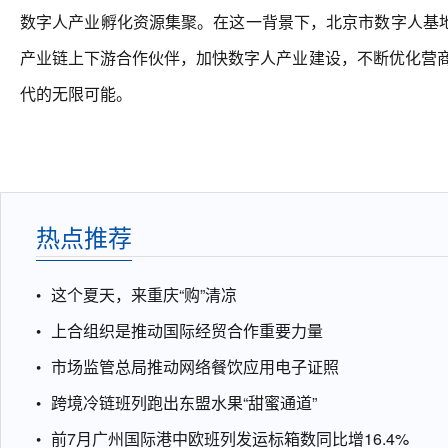
数字人产业孵化资源集聚。在这一背景下，北京市数字人基
产业链上下游合作伙伴，加快数字人产业建设，不断优化营商
代的无限可能。
热点推荐
这个夏天，来重庆“购”清凉
上合组织是推动国际经贸合作重要力量
市场监管总局推动网络餐饮应用电子证照
跨境冷链班列跑出东盟水果“甜蜜通道”
前7月广州国际港中欧班列发运标箱数同比增16.4%