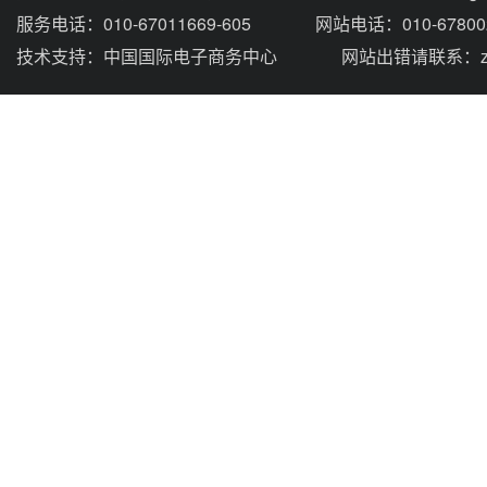
服务电话：010-67011669-605
网站电话：010-67800
技术支持：
中国国际电子商务中心
网站出错请联系：zhou