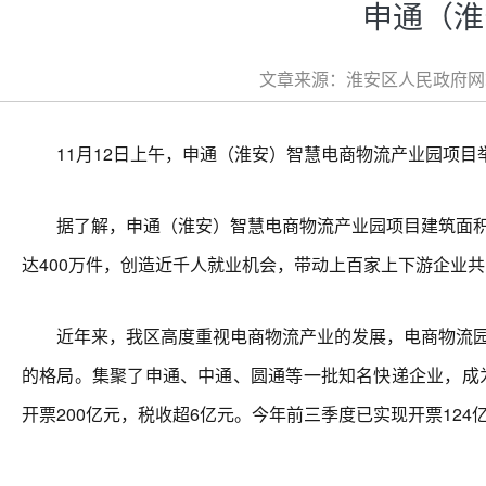
申通（淮
文章来源：淮安区人民政府网站 
11月12日上午，申通（淮安）智慧电商物流产业园项目
据了解，申通（淮安）智慧电商物流产业园项目建筑面积约9.
达400万件，创造近千人就业机会，带动上百家上下游企业
近年来，我区高度重视电商物流产业的发展，电商物流园从
的格局。集聚了申通、中通、圆通等一批知名快递企业，成为淮
开票200亿元，税收超6亿元。今年前三季度已实现开票124亿