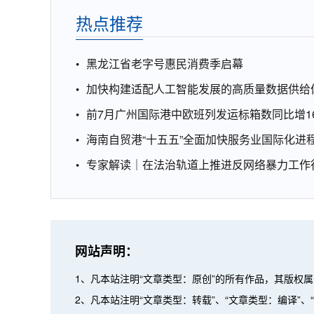
热点推荐
黑龙江省老字号惠民消费季启幕
加快构建适配人工智能发展的高质量数据供给
前7月广州国际港中欧班列发运标箱数同比增16
海南自贸港“十五五”全面加快服务业国际化进
专家解读｜在法治轨道上推进反网络暴力工作
网站声明：
1、凡本站注明“文章类型：原创”的所有作品，其版权
2、凡本站注明“文章类型：转载”、“文章类型：编译