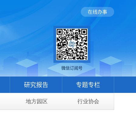
在线办事
微信订阅号
研究报告
专题专栏
地方园区
行业协会