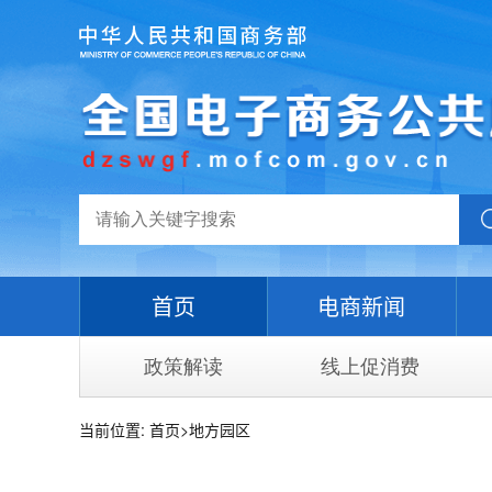
首页
电商新闻
政策解读
线上促消费
当前位置:
首页
>
地方园区