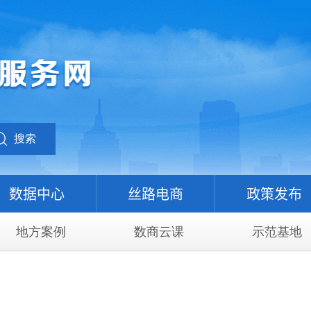
搜索
数据中心
丝路电商
政策发布
地方案例
数商云课
示范基地