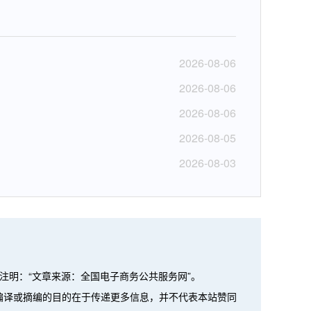
2026-08-06
2026-08-06
2026-08-06
2026-08-05
2026-08-03
注明：“文章来源：全国电子商务公共服务网”。
、编译或摘编的目的在于传递更多信息，并不代表本站赞同