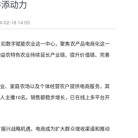
裕添动力
18 14:03
紧扣数字赋能农业这一中心，聚焦农产品电商化这一
动益农特色农业持续延长产业链、提升价值链、完善
企业、家庭农场以及个体经营农户提供电商服务，其
农人主播10名。销售额稳步增长，已在线上多平台开
村振兴战略机遇，电商成为扩大群众增收渠道和推动