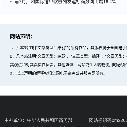
前7月广州国际港中欧班列发运标箱数同比增16.4%
网站声明：
1、凡本站注明“文章类型：原创”的所有作品，其版权属于全国电
2、凡本站注明“文章类型：转载”、“文章类型：编译”、“文章类
其观点和对其真实性负责。其他媒体、网站或个人转载使用时必须
3、以上声明的解释权归全国电子商务公共服务网所有。
主办单位：
中华人民共和国商务部
网站标识码bm2200