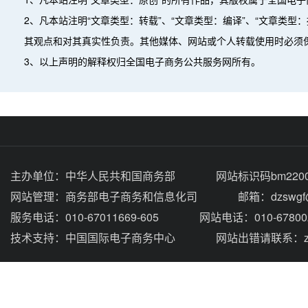
2、凡本站注明“文章类型：转载”、“文章类型：编译”、“文章类
其观点和对其真实性负责。其他媒体、网站或个人转载使用时必须
3、以上声明的解释权归全国电子商务公共服务网所有。
主办单位：
中华人民共和国商务部
网站标识码bm2200
网站管理：
商务部电子商务和信息化司
邮箱：dzswgf@
服务电话：010-67011669-605
网站电话：010-67800
技术支持：
中国国际电子商务中心
网站出错请联系：zhou