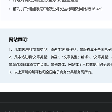
前7月广州国际港中欧班列发运标箱数同比增16.4%
网站声明：
1、凡本站注明“文章类型：原创”的所有作品，其版权属于全国电
2、凡本站注明“文章类型：转载”、“文章类型：编译”、“文章类
其观点和对其真实性负责。其他媒体、网站或个人转载使用时必须
3、以上声明的解释权归全国电子商务公共服务网所有。