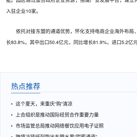
入驻企业10家。
依托对接东盟的通道优势，怀化支持电商企业海外布局、不
长83.8%，其中出口50.4亿元，同比增长81.9%，进口5.
热点推荐
这个夏天，来重庆“购”清凉
上合组织是推动国际经贸合作重要力量
市场监管总局推动网络餐饮应用电子证照
跨境冷链班列跑出东盟水果“甜蜜通道”