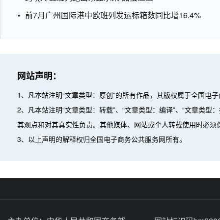
前7月广州国际港中欧班列发运标箱数同比增16.4%
网站声明：
1、凡本站注明“文章类型：原创”的所有作品，其版权属于全国电
2、凡本站注明“文章类型：转载”、“文章类型：编译”、“文章类
其观点和对其真实性负责。其他媒体、网站或个人转载使用时必须
3、以上声明的解释权归全国电子商务公共服务网所有。