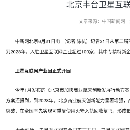
北京丰台卫星互联
文章来源：中国新闻网 文章
中新网北京6月21日电 （记者 陈杭）记者21日从第二
到2028年，入驻卫星互联网企业超过100家，其中专精特
卫星互联网产业园正式开园
今年1月发布的《北京市加快商业航天创新发展行动方案（2
方案还提到，到2028年，北京商业航天创新能力显著增强
突破，在全国率先实现可重复使用火箭入轨回收复飞，形成
大会现场，卫星互联网产业园正式开园。卫星互联网产业