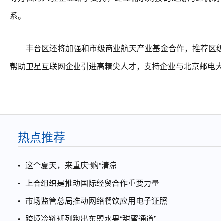
系。
丰台区还将加强和市级商业航天产业基金合作，推荐区级商
帮助卫星互联网企业引进高精尖人才，支持企业与北京邮电
热点推荐
这个夏天，来重庆“购”清凉
上合组织是推动国际经贸合作重要力量
市场监管总局推动网络餐饮应用电子证照
跨境冷链班列跑出东盟水果“甜蜜通道”