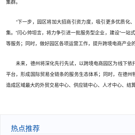
集群。
“下一步，园区将加大招商引资力度，吸引更多优质化、
集。”闫心帅坦言，将力争引进一批服务型企业，建设“一站
等服务；同时，做好园区各项运营工作，提升跨境电商产业
未来，德州将深化先行先试，以跨境电商园区为线下依托
平台，形成国际贸易全链条的服务生态体系；同时，在德州
造成区域最大的外贸交易中心、供应链中心、人才中心、结
热点推荐