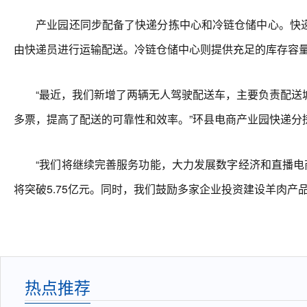
产业园还同步配备了快递分拣中心和冷链仓储中心。快递
由快递员进行运输配送。冷链仓储中心则提供充足的库存容
“最近，我们新增了两辆无人驾驶配送车，主要负责配送城区快
多票，提高了配送的可靠性和效率。”环县电商产业园快递分
“我们将继续完善服务功能，大力发展数字经济和直播电商
将突破5.75亿元。同时，我们鼓励多家企业投资建设羊肉
热点推荐