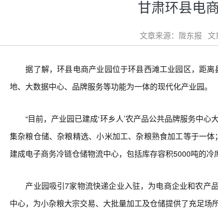
甘肃环县电商
文章来源：陇东报 文章类
据了解，环县电商产业园位于环县西滩工业园区，距离县
地、大数据中心、品牌服务等功能为一体的现代化产业园。
“目前，产业园已建成‘环乡人’农产品公共品牌服务中心大
集杂粮仓储、杂粮精选、小米加工、杂粮熟食加工等于一体
建成电子商务冷链仓储物流中心，包括库存容积5000吨的冷
产业园吸引7家物流快递企业入驻，为电商企业和农产品加
中心，为小杂粮大宗交易、大批量加工及仓储提供了充足场