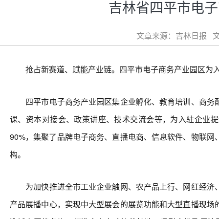
吉林省四平市电子
文章来源：吉林日报 文章
抢占新赛道、赋能产业链。四平市电子商务产业园区为入
四平市电子商务产业园区集企业孵化、教育培训、商务配
课、资本对接会、政策讲座、技术交流会等，为入驻企业提
90%，集聚了品牌电子商务、直播电商、信息软件、物联网
构。
为加快推进全市工业企业触网、农产品上行、网红经济、
产品展播中心，实现中大型展会的展览功能和大型直播现场