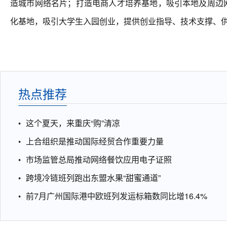
造城市网络名片；打造电商人才培养基地，吸引本地及周边
化基地，吸引大学生入园创业，提供创业指导、技术支撑、
热点推荐
这个夏天，来重庆“购”清凉
上合组织是推动国际经贸合作重要力量
市场监管总局推动网络餐饮应用电子证照
跨境冷链班列跑出东盟水果“甜蜜通道”
前7月广州国际港中欧班列发运标箱数同比增16.4%