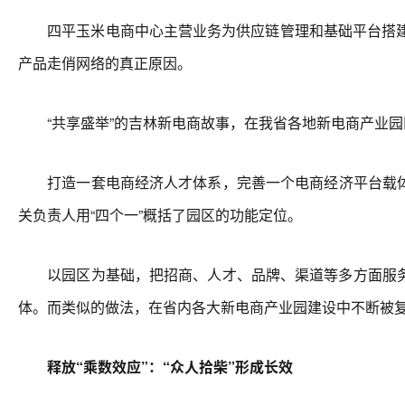
四平玉米电商中心主营业务为供应链管理和基础平台搭建。
产品走俏网络的真正原因。
“共享盛举”的吉林新电商故事，在我省各地新电商产业园
打造一套电商经济人才体系，完善一个电商经济平台载体
关负责人用“四个一”概括了园区的功能定位。
以园区为基础，把招商、人才、品牌、渠道等多方面服务
体。而类似的做法，在省内各大新电商产业园建设中不断被
释放“乘数效应”：“众人拾柴”形成长效