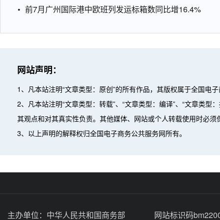
前7月广州国际港中欧班列发运标箱数同比增16.4%
网站声明：
1、凡本站注明“文章类型：原创”的所有作品，其版权属于全国电
2、凡本站注明“文章类型：转载”、“文章类型：编译”、“文章类
其观点和对其真实性负责。其他媒体、网站或个人转载使用时必须
3、以上声明的解释权归全国电子商务公共服务网所有。
主办单位：
中华人民共和国商务部
网站标识码bm2200