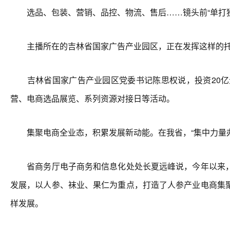
选品、包装、营销、品控、物流、售后……镜头前“单打独
主播所在的吉林省国家广告产业园区，正在发挥这样的托
吉林省国家广告产业园区党委书记陈思权说，投资20亿
营、电商选品展览、系列资源对接日等活动。
集聚电商全业态，积累发展新动能。在我省，“集中力量办
省商务厅电子商务和信息化处处长夏远峰说，今年以来，
发展，以人参、袜业、果仁为重点，打造了人参产业电商集
样发展。