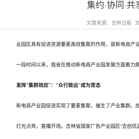
集约·协同·
文章来源：吉林日报 文章
业园区具有促进资源要素高效集聚的作用，是新电商产业
一段时间以来，我省在推动新电商产业园发展方面着力颇多
发挥“集群效应”：“众行致远”成为常态
新电商产业园促进实现了要素集聚，催生了产业集群。加速
灯光点亮，直播开场。吉林省国家广告产业园区“吉创优品