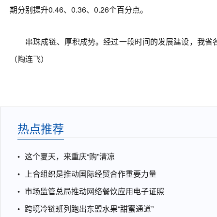
期分别提升0.46、0.36、0.26个百分点。
串珠成链、厚积成势。经过一段时间的发展建设，我省各
（陶连飞）
热点推荐
这个夏天，来重庆“购”清凉
上合组织是推动国际经贸合作重要力量
市场监管总局推动网络餐饮应用电子证照
跨境冷链班列跑出东盟水果“甜蜜通道”