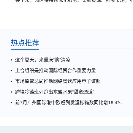
热点推荐
这个夏天，来重庆“购”清凉
上合组织是推动国际经贸合作重要力量
市场监管总局推动网络餐饮应用电子证照
跨境冷链班列跑出东盟水果“甜蜜通道”
前7月广州国际港中欧班列发运标箱数同比增16.4%