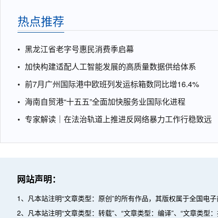
热点推荐
黑龙江省老字号惠民消费季启幕
加快构建适配人工智能发展的高质量数据供给体系
前7月广州国际港中欧班列发运标箱数同比增16.4%
海南自贸港“十五五”全面加快服务业国际化进程
专家解读｜在法治轨道上推进反网络暴力工作行稳致远
网站声明：
1、凡本站注明“文章类型：原创”的所有作品，其版权属于全国电
2、凡本站注明“文章类型：转载”、“文章类型：编译”、“文章类