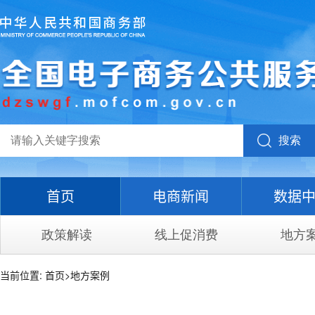
搜索
首页
电商新闻
数据
政策解读
线上促消费
地方
当前位置:
首页
>
地方案例