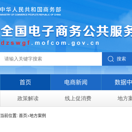
搜索
首页
电商新闻
数据
政策解读
线上促消费
地方
当前位置:
首页
>
地方案例