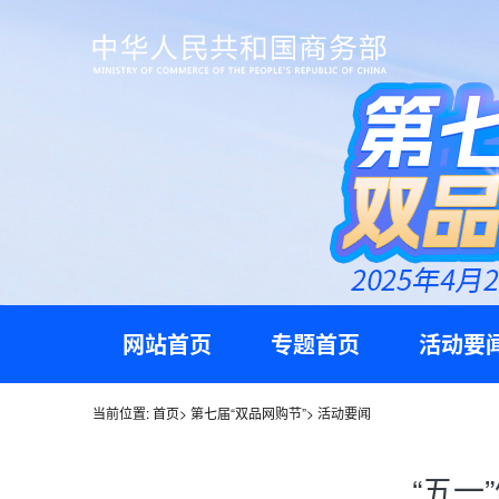
网站首页
专题首页
活动要
当前位置:
首页
>
第七届“双品网购节”
>
活动要闻
“五一