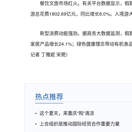
餐饮文旅市场红火。有关平台数据显示，假期住宿
游总花费1802.69亿元，同比增长8.0%。入
新型消费动能强劲。据商务大数据监测，假期全
家居产品增长24.1%；绿色健康理念带动有机食
记者 丁雅妮 宋菀）
热点推荐
这个夏天，来重庆“购”清凉
上合组织是推动国际经贸合作重要力量