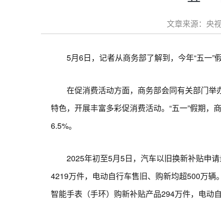
文章来源：央视新
5月6日，记者从商务部了解到，今年“五一”
在促消费活动方面，商务部会同有关部门举办20
特色，开展丰富多彩促消费活动。“五一”假期，商
6.5%。
2025年初至5月5日，汽车以旧换新补贴申请
4219万件，电动自行车售旧、购新均超500万
智能手表（手环）购新补贴产品294万件，电动