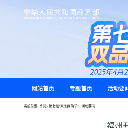
网站首页
专题首页
活动要
当前位置:
首页
>
第七届“双品网购节”
>
活动要闻
福州