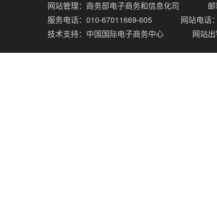
网站管理：
商务部电子商务和信息化司
邮
服务电话：010-67011669-605
网站电话：0
技术支持：
中国国际电子商务中心
网站出错