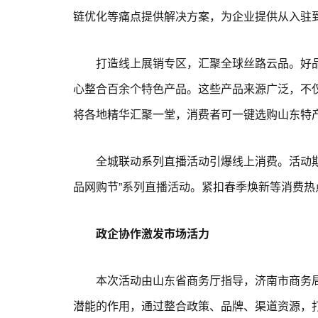
链优化等痛点提供解决方案，为企业提供从入驻到
打造线上展销专区，汇聚全球丝路云品。好品山东
心整合百余个特色产品。这些产品来源广泛，不
将各地精华汇聚一堂，消费者可一键选购山东特产及
全城联动系列直播活动引爆线上消费。活动期间
品网购节”系列直播活动。紧扣春季焕新等消费
政企协作激发市场活力
本次活动由山东省商务厅指导，济南市商务局
潜能的作用，通过整合政策、品牌、渠道资源，打