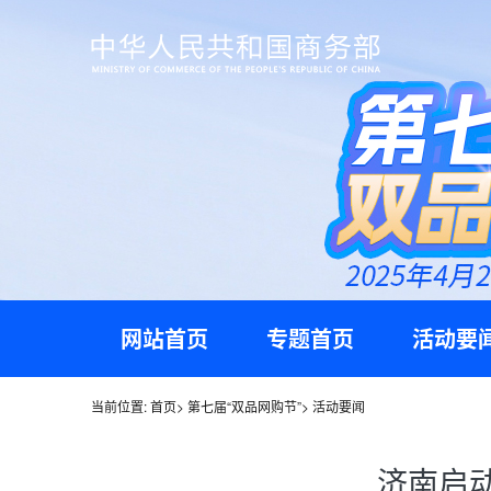
网站首页
专题首页
活动要
当前位置:
首页
>
第七届“双品网购节”
>
活动要闻
济南启动