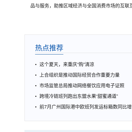
品与服务，助推区域经济与全国消费市场的互联
热点推荐
这个夏天，来重庆“购”清凉
上合组织是推动国际经贸合作重要力量
市场监管总局推动网络餐饮应用电子证照
跨境冷链班列跑出东盟水果“甜蜜通道”
前7月广州国际港中欧班列发运标箱数同比增1