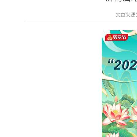
文章来源：