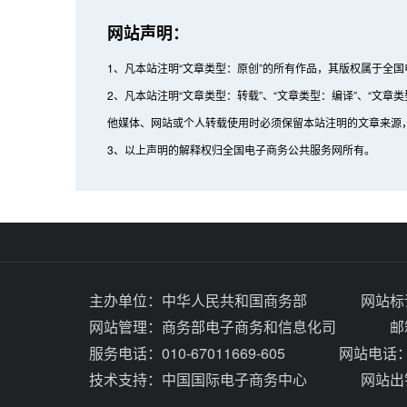
网站声明：
1、凡本站注明“文章类型：原创”的所有作品，其版权属于全
2、凡本站注明“文章类型：转载”、“文章类型：编译”、“
他媒体、网站或个人转载使用时必须保留本站注明的文章来源
3、以上声明的解释权归全国电子商务公共服务网所有。
主办单位：
中华人民共和国商务部
网站标识
网站管理：
商务部电子商务和信息化司
邮
服务电话：010-67011669-605
网站电话：0
技术支持：
中国国际电子商务中心
网站出错