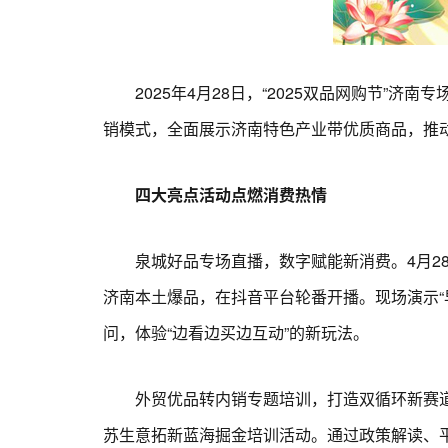
2025年4月28日，“2025双品网购节”济
销模式，全面展示济南特色产业带优质商品，推
四大亮点活动点燃消费热情
泉城好品专场直播，数字赋能新消费。4月28日
济南本土爆品，在抖音平台轮番开播。现场演示“
问，体验“边看边买边互动”的新玩法。
外贸优品转内销专题培训，打造双循环新赛道破局
苏生意拓新蓝海掘金培训活动。通过政策解读、