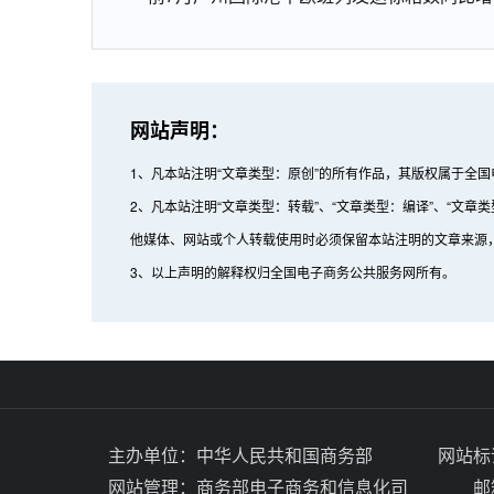
网站声明：
1、凡本站注明“文章类型：原创”的所有作品，其版权属于全
2、凡本站注明“文章类型：转载”、“文章类型：编译”、“
他媒体、网站或个人转载使用时必须保留本站注明的文章来源
3、以上声明的解释权归全国电子商务公共服务网所有。
主办单位：
中华人民共和国商务部
网站标识
网站管理：
商务部电子商务和信息化司
邮