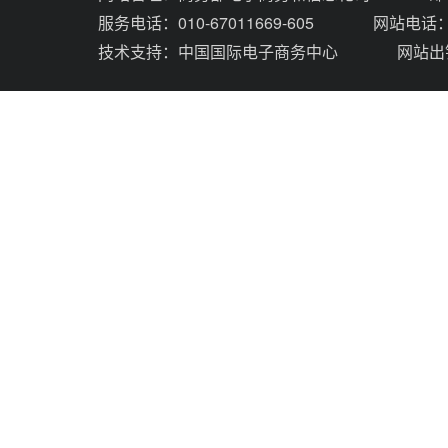
服务电话：010-67011669-605
网站电话：0
技术支持：
中国国际电子商务中心
网站出错