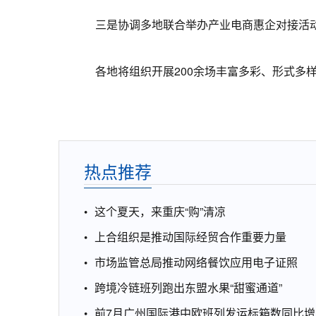
三是协调多地联合举办产业电商惠企对接活
各地将组织开展200余场丰富多彩、形式多样
热点推荐
这个夏天，来重庆“购”清凉
上合组织是推动国际经贸合作重要力量
市场监管总局推动网络餐饮应用电子证照
跨境冷链班列跑出东盟水果“甜蜜通道”
前7月广州国际港中欧班列发运标箱数同比增1