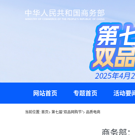
网站首页
专题首页
活动要
当前位置:
首页
>
第七届“双品网购节”
>
品质电商
商务部：