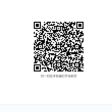
扫一扫在手机端打开当前页