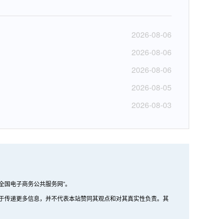
2026-08-06
2026-08-06
2026-08-06
2026-08-05
2026-08-03
全国电子商务公共服务网”。
的在于传递更多信息，并不代表本站赞同其观点和对其真实性负责。其