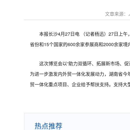
文章来源：人
本报长沙4月27日电 （记者杨迅）27日上午
省份和15个国家的600余家参展商和2000余
这次博览会以“助力双循环、拓展新市场、促进
为进一步激发内外贸一体化发展动力，湖南省今年将
贸一体化重点项目、企业给予帮扶支持。支持大
热点推荐