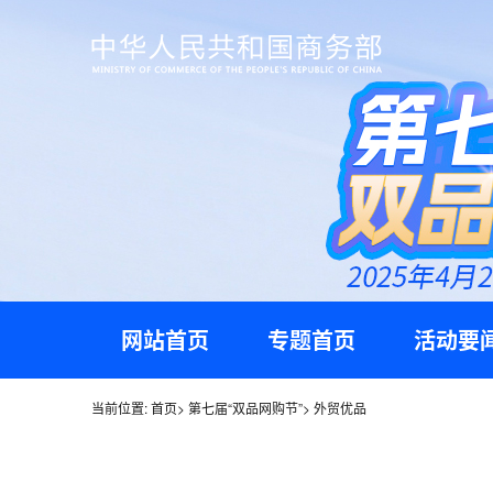
网站首页
专题首页
活动要
当前位置:
首页
>
第七届“双品网购节”
>
外贸优品