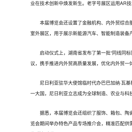
业在技术创新中焕发新生。老字号展区运用AR
本届博览会还设置了金融机构、内外贸综合服
室外展区，用于展示新能源汽车、智能制造装备
启动仪式上，湖南省发布了第一批“同线同标同
议，携手推进内外贸高质量发展，优化内外贸一
尼日利亚驻华大使馆临时代办巴巴加纳·瓦基勒
一大国，尼日利亚立志成为全球制造、农业与科
据悉，本届博览会还组织了服饰、箱包、陶瓷、
览会期间举办特色产品专场推介会，精准匹配供