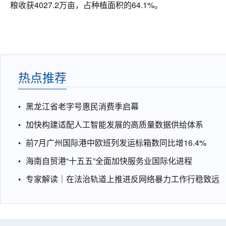
粮收获4027.2万亩，占种植面积的64.1%。
热点推荐
黑龙江省老字号惠民消费季启幕
加快构建适配人工智能发展的高质量数据供给体系
前7月广州国际港中欧班列发运标箱数同比增16.4%
海南自贸港“十五五”全面加快服务业国际化进程
专家解读｜在法治轨道上推进反网络暴力工作行稳致远