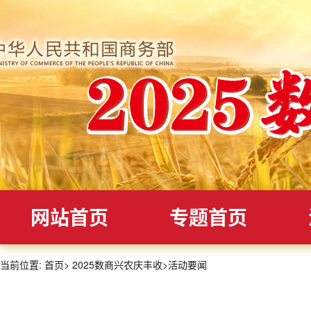
网站首页
专题首页
当前位置:
首页
>
2025数商兴农庆丰收
>
活动要闻