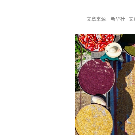
文章来源：新华社 文章类