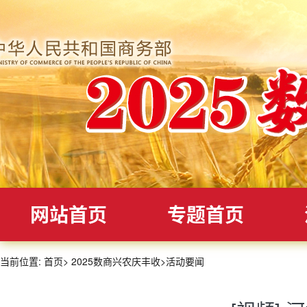
网站首页
专题首页
当前位置:
首页
>
2025数商兴农庆丰收
>
活动要闻