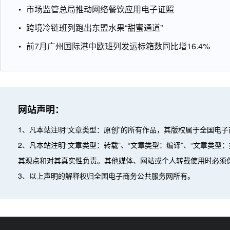
市场监管总局推动网络餐饮应用电子证照
跨境冷链班列跑出东盟水果“甜蜜通道”
前7月广州国际港中欧班列发运标箱数同比增16.4%
网站声明：
1、凡本站注明“文章类型：原创”的所有作品，其版权属于全国电
2、凡本站注明“文章类型：转载”、“文章类型：编译”、“文章类
其观点和对其真实性负责。其他媒体、网站或个人转载使用时必须
3、以上声明的解释权归全国电子商务公共服务网所有。