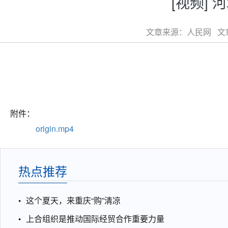
[视频]
文章来源：人民网 文章类
附件：
origin.mp4
热点推荐
这个夏天，来重庆“购”清凉
上合组织是推动国际经贸合作重要力量