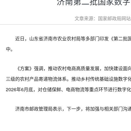
济南第二批国家数字
文章来源：国家邮政局网站 文
近日，山东省济南市农业农村局等多部门印发《第二批国
中。
《方案》强调，推动农村电商高质量发展，加快建设面向农
三级的农村产品寄递物流体系。推动乡村传统基础设施数字
2026年6月底，对仓储保鲜、电商物流等重点环节进行数字
济南市邮政管理局表示，下一步，将加强与相关部门沟通