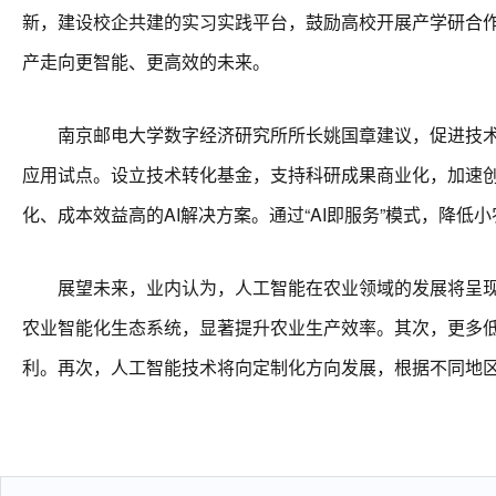
新，建设校企共建的实习实践平台，鼓励高校开展产学研合作
产走向更智能、更高效的未来。
南京邮电大学数字经济研究所所长姚国章建议，促进技术转
应用试点。设立技术转化基金，支持科研成果商业化，加速
化、成本效益高的AI解决方案。通过“AI即服务”模式，降低
展望未来，业内认为，人工智能在农业领域的发展将呈现以
农业智能化生态系统，显著提升农业生产效率。其次，更多
利。再次，人工智能技术将向定制化方向发展，根据不同地