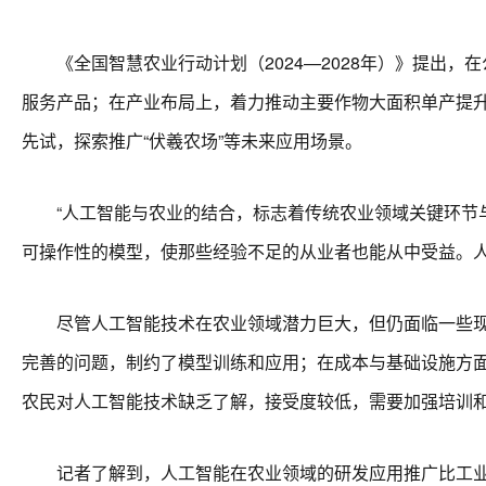
《全国智慧农业行动计划（2024—2028年）》提出，
服务产品；在产业布局上，着力推动主要作物大面积单产提
先试，探索推广“伏羲农场”等未来应用场景。
“人工智能与农业的结合，标志着传统农业领域关键环节与
可操作性的模型，使那些经验不足的从业者也能从中受益。
尽管人工智能技术在农业领域潜力巨大，但仍面临一些现实
完善的问题，制约了模型训练和应用；在成本与基础设施方
农民对人工智能技术缺乏了解，接受度较低，需要加强培训
记者了解到，人工智能在农业领域的研发应用推广比工业领