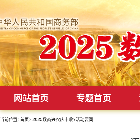
网站首页
专题首页
当前位置:
首页
>
2025数商兴农庆丰收
>
活动要闻