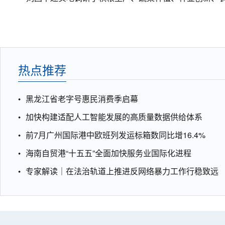
热点推荐
黑龙江省老字号惠民消费季启幕
加快构建适配人工智能发展的高质量数据供给体系
前7月广州国际港中欧班列发运标箱数同比增16.4%
海南自贸港“十五五”全面加快服务业国际化进程
专家解读｜在法治轨道上推进反网络暴力工作行稳致远