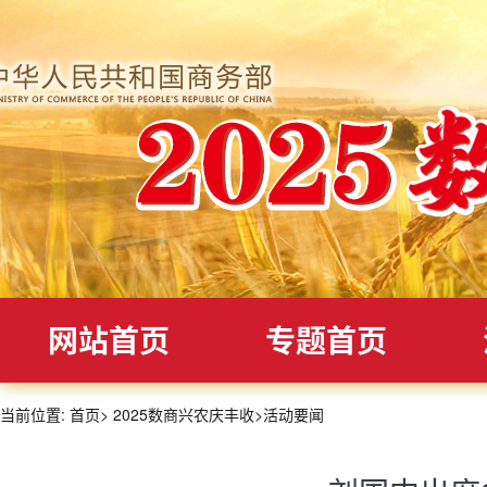
网站首页
专题首页
当前位置:
首页
>
2025数商兴农庆丰收
>
活动要闻