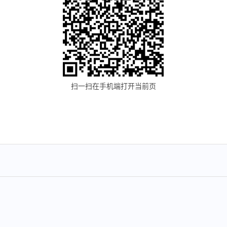
扫一扫在手机端打开当前页