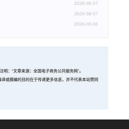
2026-08-07
2026-08-07
2026-08-06
注明：“文章来源：全国电子商务公共服务网”。
、编译或摘编的目的在于传递更多信息，并不代表本站赞同