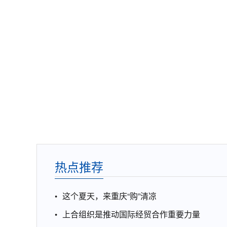
热点推荐
这个夏天，来重庆“购”清凉
上合组织是推动国际经贸合作重要力量