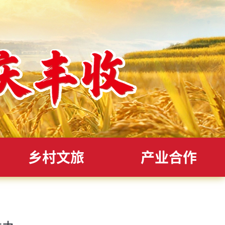
乡村文旅
产业合作