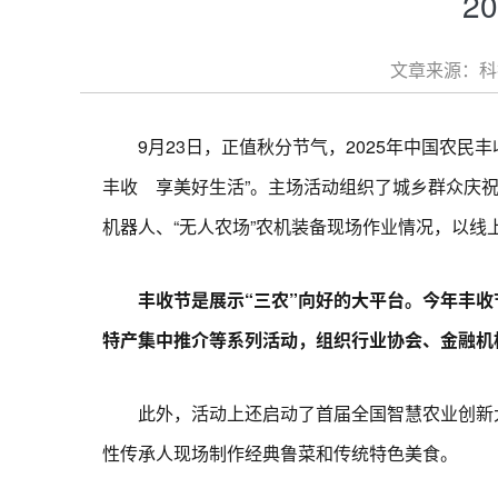
2
文章来源：科技
9月23日，正值秋分节气，2025年中国农民丰
丰收 享美好生活”。主场活动组织了城乡群众庆
机器人、“无人农场”农机装备现场作业情况，以线
丰收节是展示“三农”向好的大平台。今年丰收
特产集中推介等系列活动，组织行业协会、金融机
此外，活动上还启动了首届全国智慧农业创新大
性传承人现场制作经典鲁菜和传统特色美食。