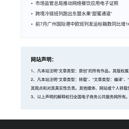
市场监管总局推动网络餐饮应用电子证照
跨境冷链班列跑出东盟水果“甜蜜通道”
前7月广州国际港中欧班列发运标箱数同比增16
网站声明：
1、凡本站注明“文章类型：原创”的所有作品，其版权
2、凡本站注明“文章类型：转载”、“文章类型：编译
其观点和对其真实性负责。其他媒体、网站或个人转载
3、以上声明的解释权归全国电子商务公共服务网所有