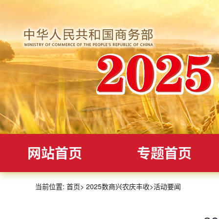
网站首页
专题首页
当前位置:
首页
>
2025数商兴农庆丰收
>
活动要闻