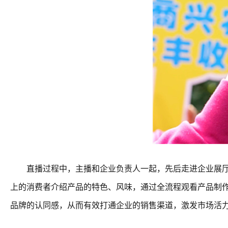
直播过程中，主播和企业负责人一起，先后走进企业展厅、
上的消费者介绍产品的特色、风味，通过全流程观看产品制
品牌的认同感，从而有效打通企业的销售渠道，激发市场活