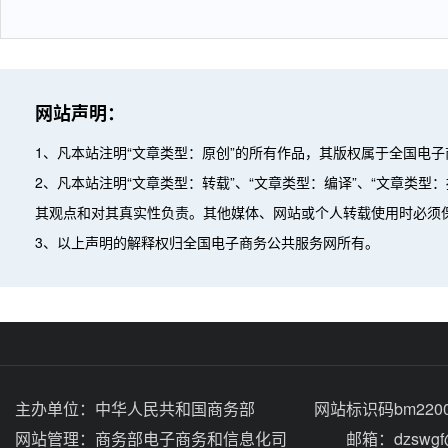
网站声明：
1、凡本站注明“文章类型：原创”的所有作品，其版权属于全国电
2、凡本站注明“文章类型：转载”、“文章类型：编译”、“文章类
其观点和对其真实性负责。其他媒体、网站或个人转载使用时必须
3、以上声明的解释权归全国电子商务公共服务网所有。
主办单位：
中华人民共和国商务部
网站标识码bm2200
网站管理：
商务部电子商务和信息化司
邮箱：dzswgf@