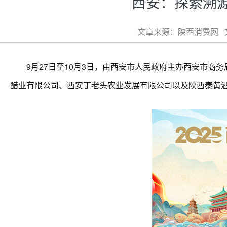
西安：探索溯
文章来源：陕西消费网 文章
9月27日至10月3日，由西安市人民政府主办西安市商务
醋业有限公司、西安丁老头农业发展有限公司以及陕西秦黄