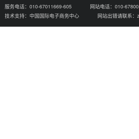
服务电话：010-67011669-605
网站电话：010-67800
技术支持：
中国国际电子商务中心
网站出错请联系：zhou