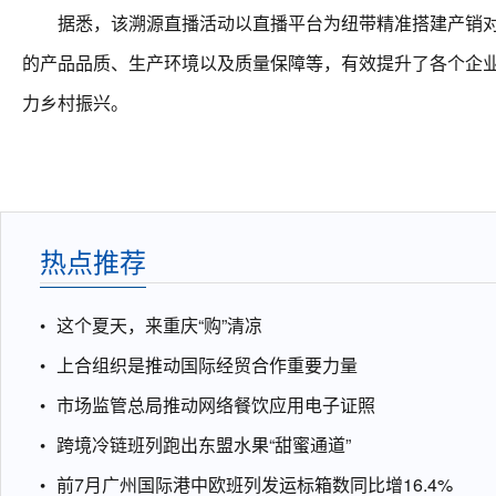
据悉，该溯源直播活动以直播平台为纽带精准搭建产销对接
的产品品质、生产环境以及质量保障等，有效提升了各个企
力乡村振兴。
热点推荐
这个夏天，来重庆“购”清凉
上合组织是推动国际经贸合作重要力量
市场监管总局推动网络餐饮应用电子证照
跨境冷链班列跑出东盟水果“甜蜜通道”
前7月广州国际港中欧班列发运标箱数同比增16.4%