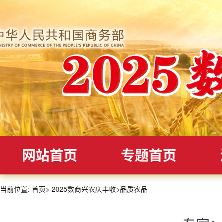
网站首页
专题首页
当前位置:
首页
>
2025数商兴农庆丰收
>
品质农品