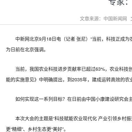
专家：
文章来源：中国新闻网 文章
中新网北京9月18日电（记者 张尼）“当前，科技正成为
为日前在北京强调。
当前，我国农业科技进步贡献率已超过63%，农业科技创
能的实施意见》中明确提出，到2035年，建成运转高效的
如何实现这一系列目标？在日前由中国小康建设研究会主
本次大会的主题是“科技赋能农业现代化 产业引领乡村振兴
更“精细”、乡村生态更“美好”。