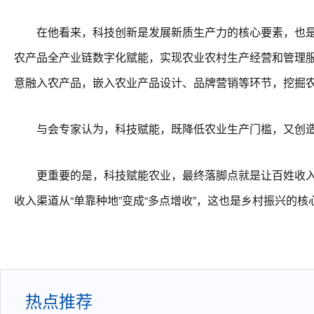
在他看来，科技创新是发展新质生产力的核心要素，也是助
农产品全产业链数字化赋能，实现农业农村生产经营和管理
意融入农产品，嵌入农业产品设计、品牌营销等环节，挖掘
与会专家认为，科技赋能，既降低农业生产门槛，又创造出
更重要的是，科技赋能农业，最终落脚点就是让百姓收入上涨
收入渠道从“单靠种地”变成“多点增收”，这也是乡村振兴的核
热点推荐