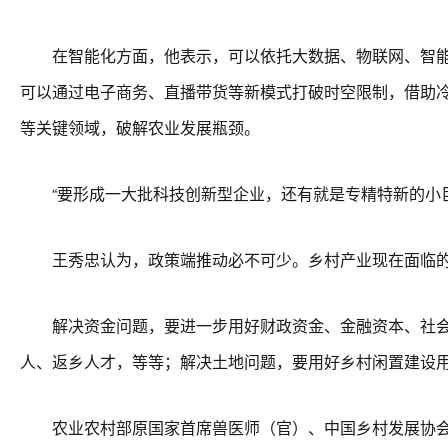
在智能化方面，他表示，可以依托大数据、物联网、智能装
可以通过电子商务、直播带货等新模式打破时空限制，借助
等关键领域，破解农业发展瓶颈。
“要形成一大批科技创新型企业，还有就是专精特新的小巨
王秀忠认为，政策端推动必不可少。乡村产业现在面临的
解决资金问题，要进一步用好财政资金、金融资本、社会
人、返乡人才，等等；解决土地问题，要用好乡村闲置建设
农业农村部原国家首席兽医师（官）、中国乡村发展协会