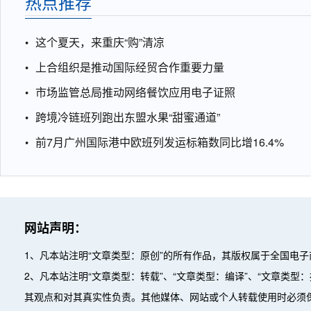
热点推荐
这个夏天，来重庆“购”清凉
上合组织是推动国际经贸合作重要力量
市场监管总局推动网络餐饮应用电子证照
跨境冷链班列跑出东盟水果“甜蜜通道”
前7月广州国际港中欧班列发运标箱数同比增16.4%
网站声明：
1、凡本站注明“文章类型：原创”的所有作品，其版权属于全国电
2、凡本站注明“文章类型：转载”、“文章类型：编译”、“文章类
其观点和对其真实性负责。其他媒体、网站或个人转载使用时必须