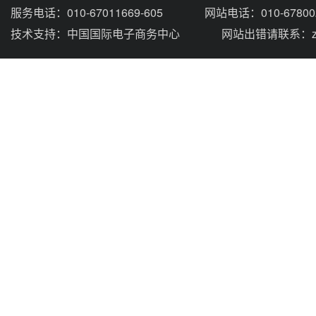
服务电话：010-67011669-605
网站电话：010-67800
技术支持：
中国国际电子商务中心
网站出错请联系：zhou