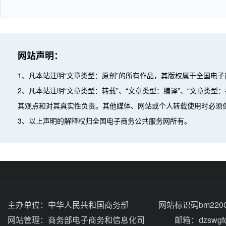
网站声明：
1、凡本站注明“文章类型：原创”的所有作品，其版权属于全国电
2、凡本站注明“文章类型：转载”、“文章类型：编译”、“文章类
其观点和对其真实性负责。其他媒体、网站或个人转载使用时必须
3、以上声明的解释权归全国电子商务公共服务网所有。
主办单位：
中华人民共和国商务部
网站标识码bm2200
网站管理：
商务部电子商务和信息化司
邮箱：dzswgf@