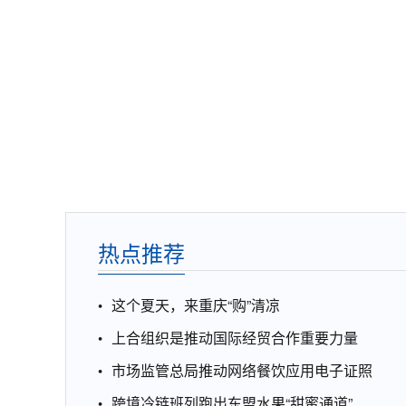
热点推荐
这个夏天，来重庆“购”清凉
上合组织是推动国际经贸合作重要力量
市场监管总局推动网络餐饮应用电子证照
跨境冷链班列跑出东盟水果“甜蜜通道”