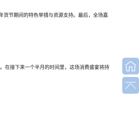
年货节期间的特色举措与资源支持。最后，全场嘉
。在接下来一个半月的时间里，这场消费盛宴将持