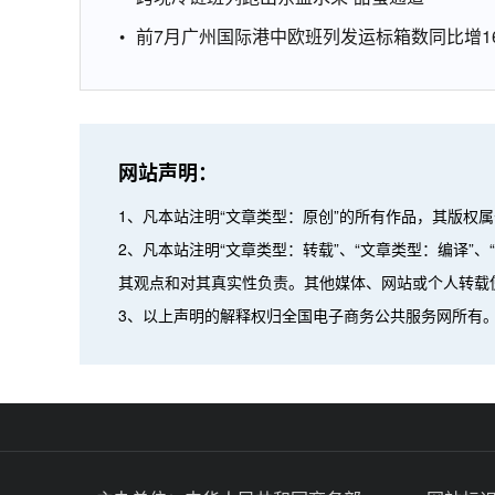
前7月广州国际港中欧班列发运标箱数同比增16
网站声明：
1、凡本站注明“文章类型：原创”的所有作品，其版权
2、凡本站注明“文章类型：转载”、“文章类型：编译
其观点和对其真实性负责。其他媒体、网站或个人转载
3、以上声明的解释权归全国电子商务公共服务网所有