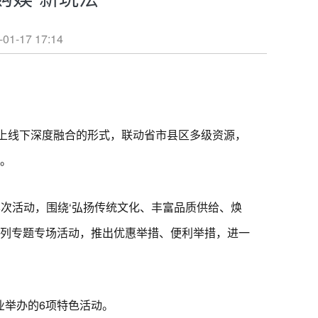
7 17:14
线上线下深度融合的形式，联动省市县区多级资源，
”。
次活动，围绕‘弘扬传统文化、丰富品质供给、焕
系列专题专场活动，推出优惠举措、便利举措，进一
举办的6项特色活动。