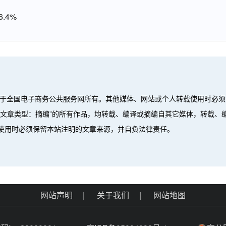
.4%
属于全国电子商务公共服务网所有。其他媒体、网站或个人转载使用时必须
”、“文章类型：摘编”的所有作品，均转载、编译或摘编自其它媒体，转载
使用时必须保留本站注明的文章来源，并自负法律责任。
。
网站声明
|
关于我们
|
网站地图