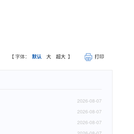
【 字体：
默认
大
超大
】
打印
2026-08-07
2026-08-07
2026-08-07
2026-08-07