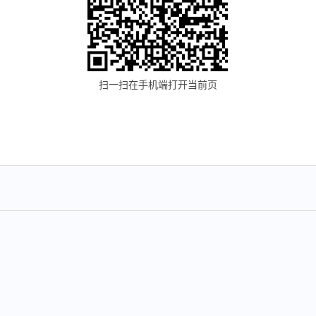
扫一扫在手机端打开当前页