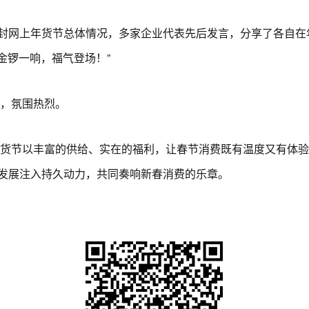
网上年货节总体情况，多家企业代表先后发言，分享了各自在
金锣一响，福气登场！”
，氛围热烈。
货节以丰富的供给、实在的福利，让春节消费既有温度又有体验
发展注入持久动力，共同奏响新春消费的乐章。