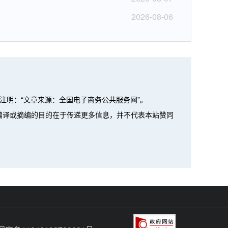
2026-08-06
注明：“文章来源：全国电子商务公共服务网”。
、编译或摘编的目的在于传递更多信息，并不代表本站赞同