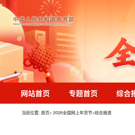
网站首页
专题首页
综合
当前位置:
首页
>
2026全国网上年货节
>
综合报道