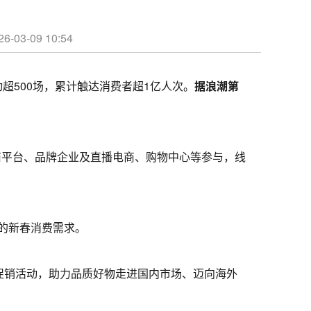
09 10:54
超500场，累计触达消费者超1亿人次。
据浪潮第
商平台、品牌企业及直播电商、购物中心等参与，线
的新春消费需求。
促销活动，助力品质好物走进国内市场、迈向海外