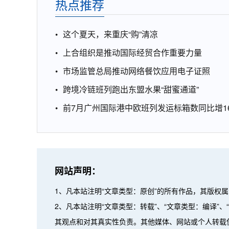
热点推荐
这个夏天，来重庆“购”清凉
上合组织是推动国际经贸合作重要力量
市场监管总局推动网络餐饮应用电子证照
跨境冷链班列跑出东盟水果“甜蜜通道”
前7月广州国际港中欧班列发运标箱数同比增16
网站声明：
1、凡本站注明“文章类型：原创”的所有作品，其版权
2、凡本站注明“文章类型：转载”、“文章类型：编译
其观点和对其真实性负责。其他媒体、网站或个人转载