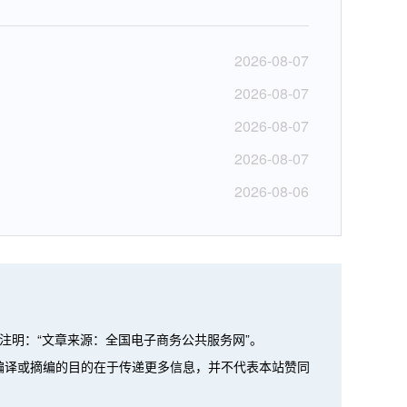
2026-08-07
2026-08-07
2026-08-07
2026-08-07
2026-08-06
注明：“文章来源：全国电子商务公共服务网”。
、编译或摘编的目的在于传递更多信息，并不代表本站赞同