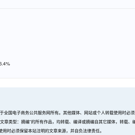
.4%
属于全国电子商务公共服务网所有。其他媒体、网站或个人转载使用时必须
”、“文章类型：摘编”的所有作品，均转载、编译或摘编自其它媒体，转载
使用时必须保留本站注明的文章来源，并自负法律责任。