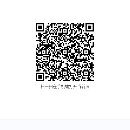
扫一扫在手机端打开当前页