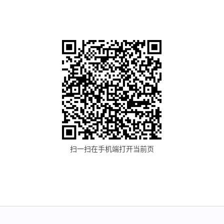
扫一扫在手机端打开当前页