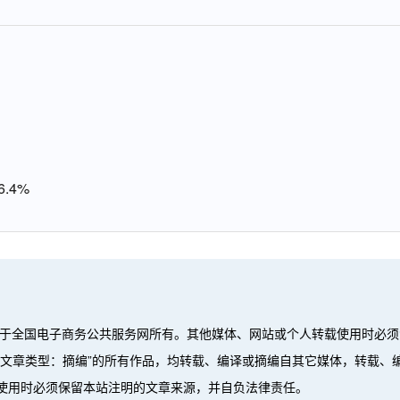
.4%
属于全国电子商务公共服务网所有。其他媒体、网站或个人转载使用时必须
”、“文章类型：摘编”的所有作品，均转载、编译或摘编自其它媒体，转载
使用时必须保留本站注明的文章来源，并自负法律责任。