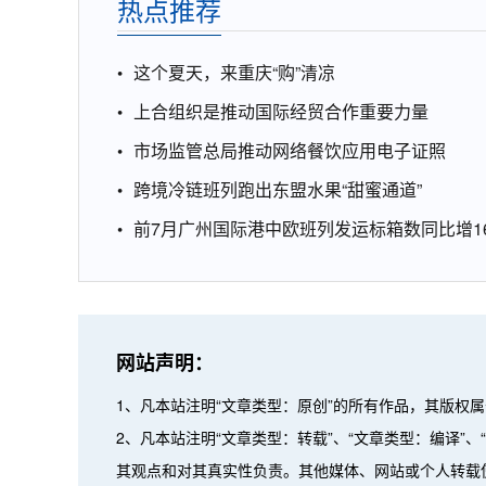
热点推荐
这个夏天，来重庆“购”清凉
上合组织是推动国际经贸合作重要力量
市场监管总局推动网络餐饮应用电子证照
跨境冷链班列跑出东盟水果“甜蜜通道”
前7月广州国际港中欧班列发运标箱数同比增16
网站声明：
1、凡本站注明“文章类型：原创”的所有作品，其版权
2、凡本站注明“文章类型：转载”、“文章类型：编译
其观点和对其真实性负责。其他媒体、网站或个人转载