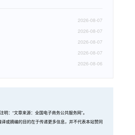
2026-08-07
2026-08-07
2026-08-07
2026-08-07
2026-08-06
注明：“文章来源：全国电子商务公共服务网”。
、编译或摘编的目的在于传递更多信息，并不代表本站赞同