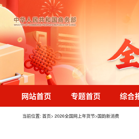
网站首页
专题首页
综合
当前位置:
首页
>
2026全国网上年货节
>
国韵新消费